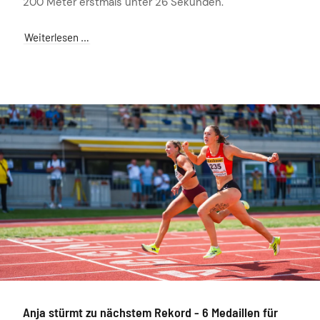
200 Meter erstmals unter 26 Sekunden.
Weiterlesen …
Anja stürmt zu nächstem Rekord - 6 Medaillen für