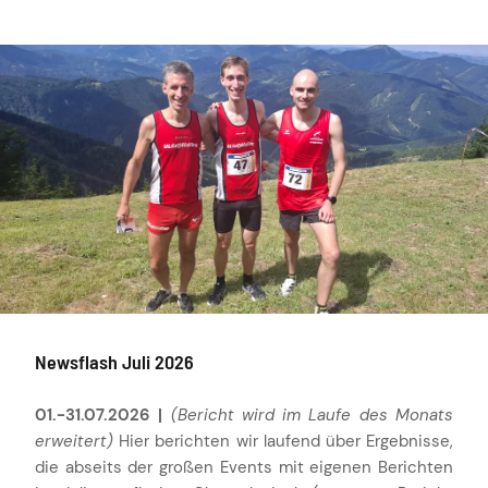
Newsflash Juli 2026
01.-31.07.2026 |
(Bericht wird im Laufe des Monats
erweitert)
Hier berichten wir laufend über Ergebnisse,
die abseits der großen Events mit eigenen Berichten