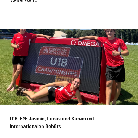
U18-EM: Jasmin, Lucas und Karem mit
internationalen Debüts