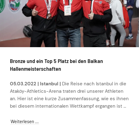
Bronze und ein Top 5 Platz bei den Balkan
Hallenmeisterschaften
05.03.2022 | Istanbul |
Die Reise nach Istanbul in die
Ataköy-Athletics-Arena traten drei unserer Athleten
an. Hier ist eine kurze Zusammenfassung, wie es ihnen
bei diesem internationalen Wettkampf ergangen ist …
Weiterlesen …