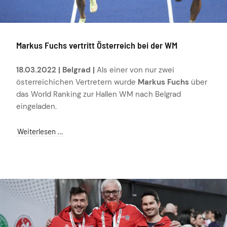
Markus Fuchs vertritt Österreich bei der WM
18.03.2022 | Belgrad |
Als einer von nur zwei
österreichichen Vertretern wurde
Markus Fuchs
über
das World Ranking zur Hallen WM nach Belgrad
eingeladen.
Weiterlesen …