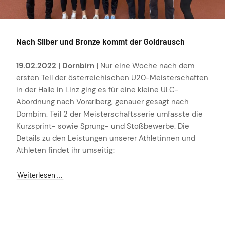
Nach Silber und Bronze kommt der Goldrausch
19.02.2022 | Dornbirn |
Nur eine Woche nach dem
ersten Teil der österreichischen U20-Meisterschaften
in der Halle in Linz ging es für eine kleine ULC-
Abordnung nach Vorarlberg, genauer gesagt nach
Dornbirn. Teil 2 der Meisterschaftsserie umfasste die
Kurzsprint- sowie Sprung- und Stoßbewerbe. Die
Details zu den Leistungen unserer Athletinnen und
Athleten findet ihr umseitig:
Weiterlesen …