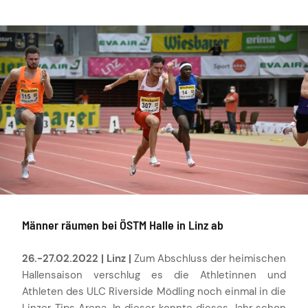
Männer räumen bei ÖSTM Halle in Linz ab
26.-27.02.2022 | Linz |
Zum Abschluss der heimischen
Hallensaison verschlug es die Athletinnen und
Athleten des ULC Riverside Mödling noch einmal in die