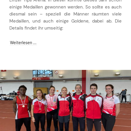
Linzer Tips Arena. In dieser konnte dieses Jahr schon
einige Medaillen gewonnen werden. So sollte es auch
diesmal sein – speziell die Männer räumten viele
Medaillen, und auch einige Goldene, dabei ab. Die
Details findet ihr umseitig:
Weiterlesen …