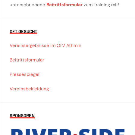
unterschriebene
Beitrittsformular
zum Training mit!
OFT GESUCHT
Vereinsergebnisse im ÖLV Athmin
Beitrittsformular
Pressespiegel
Vereinsbekleidung
SPONSOREN