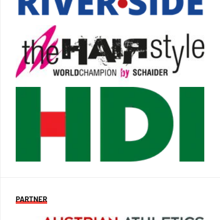
PARTNER