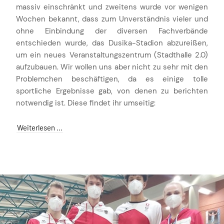
massiv einschränkt und zweitens wurde vor wenigen
Wochen bekannt, dass zum Unverständnis vieler und
ohne Einbindung der diversen Fachverbände
entschieden wurde, das Dusika-Stadion abzureißen,
um ein neues Veranstaltungszentrum (Stadthalle 2.0)
aufzubauen. Wir wollen uns aber nicht zu sehr mit den
Problemchen beschäftigen, da es einige tolle
sportliche Ergebnisse gab, von denen zu berichten
notwendig ist. Diese findet ihr umseitig:
Weiterlesen …