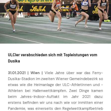
ULCler verabschieden sich mit Topleistungen vom
Dusika
31.01.2021 | Wien |
Viele Jahre über war das Ferry-
Dusika-Stadion im zweiten Wiener Gemeindebezirk so
etwas wie die Heimanlage der ULC-Athletinnen und -
Athleten bei Hallenwettkämpfen. Zwei Dinge kamen
beim Jahres-Indoor-Auftakt im Jahr 2021 dazu:
erstens befinden wir uns nach wie vor inmitten einer
Pandemie, was einerseits den Regelwettkampfbetrieb