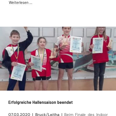
Weiterlesen …
Erfolgreiche Hallensaison beendet
07.03.2020 | Bruck/Leitha |
Beim Finale des Indoor