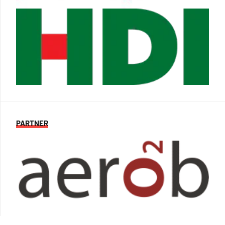
PARTNER