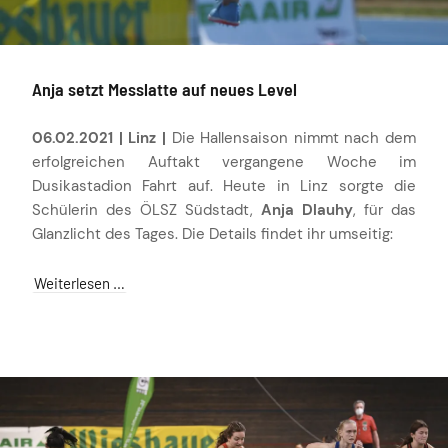
Anja setzt Messlatte auf neues Level
06.02.2021 | Linz |
Die Hallensaison nimmt nach dem
erfolgreichen Auftakt vergangene Woche im
Dusikastadion Fahrt auf. Heute in Linz sorgte die
Schülerin des ÖLSZ Südstadt,
Anja Dlauhy
, für das
Glanzlicht des Tages. Die Details findet ihr umseitig:
Weiterlesen …