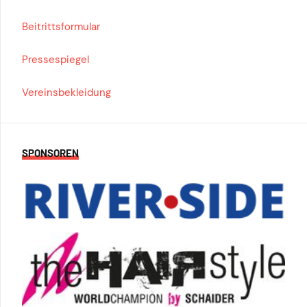
Beitrittsformular
Pressespiegel
Vereinsbekleidung
SPONSOREN