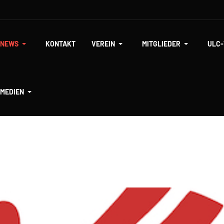
NEWS
KONTAKT
VEREIN
MITGLIEDER
ULC
MEDIEN