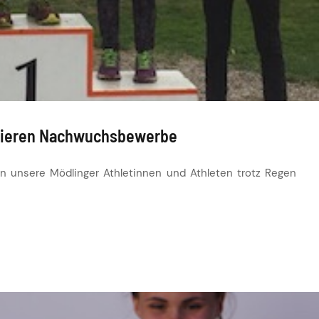
inieren Nachwuchsbewerbe
n unsere Mödlinger Athletinnen und Athleten trotz Regen