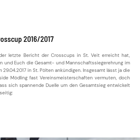
rosscup 2016/2017
 letzte Bericht der Crosscups in St. Veit erreicht hat,
n und Euch die Gesamt- und Mannschaftssiegerehrung im
9.04.2017 in St. Pölten ankündigen. Insgesamt lässt ja die
ide Mödling fast Vereinsmeisterschaften vermuten, doch
dass sich spannende Duelle um den Gesamtsieg entwickelt
seitig: