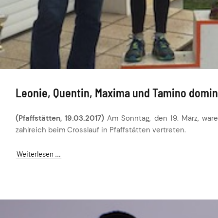
Leonie, Quentin, Maxima und Tamino dom
(Pfaffstätten, 19.03.2017)
Am Sonntag, den 19. März, ware
zahlreich beim Crosslauf in Pfaffstätten vertreten.
Weiterlesen …