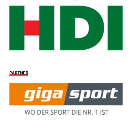
PARTNER