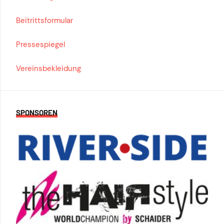
Beitrittsformular
Pressespiegel
Vereinsbekleidung
SPONSOREN