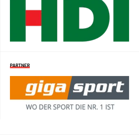
PARTNER