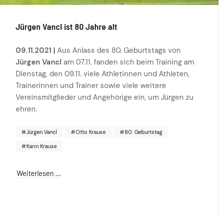
Jürgen Vancl ist 80 Jahre alt
09.11.2021 |
Aus Anlass des 80. Geburtstags von
Jürgen Vancl
am 07.11. fanden sich beim Training am
Dienstag, den 09.11. viele Athletinnen und Athleten,
Trainerinnen und Trainer sowie viele weitere
Vereinsmitglieder und Angehörige ein, um Jürgen zu
ehren.
Jürgen Vancl
Otto Krause
80. Geburtstag
Karin Krause
Weiterlesen …