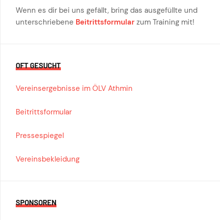
Wenn es dir bei uns gefällt, bring das ausgefüllte und
unterschriebene
Beitrittsformular
zum Training mit!
OFT GESUCHT
Vereinsergebnisse im ÖLV Athmin
Beitrittsformular
Pressespiegel
Vereinsbekleidung
SPONSOREN