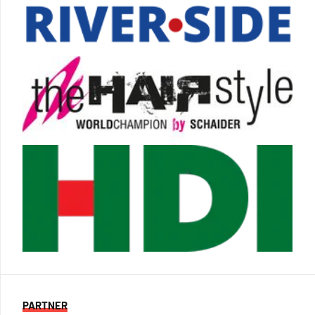
PARTNER