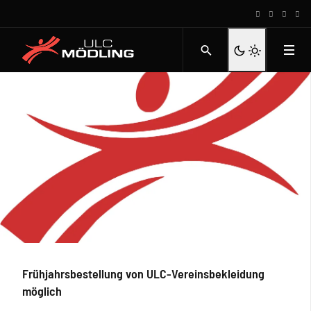
Frühjahrsbestellung von ULC-Vereinsbekleidung
möglich