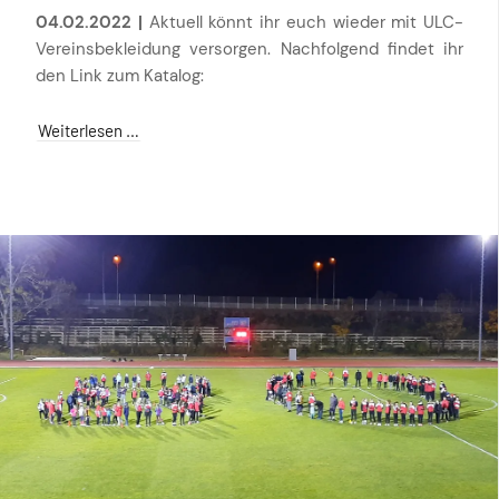
04.02.2022 |
Aktuell könnt ihr euch wieder mit ULC-
Vereinsbekleidung versorgen. Nachfolgend findet ihr
den Link zum Katalog:
Weiterlesen …