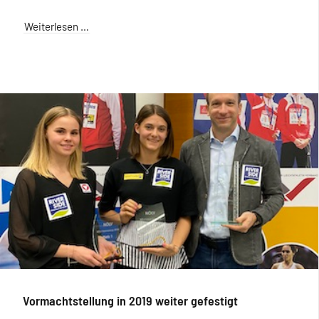
Weiterlesen …
Vormachtstellung in 2019 weiter gefestigt