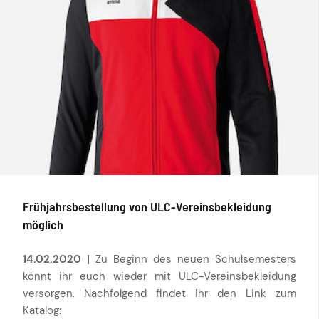
Frühjahrsbestellung von ULC-Vereinsbekleidung
möglich
14.02.2020 |
Zu Beginn des neuen Schulsemesters
könnt ihr euch wieder mit ULC-Vereinsbekleidung
versorgen. Nachfolgend findet ihr den Link zum
Katalog: