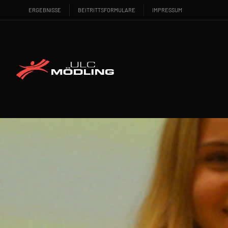
ERGEBNISSE
BEITRITTSFORMULARE
IMPRESSUM