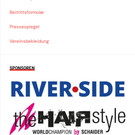
Beitrittsformular
Pressespiegel
Vereinsbekleidung
SPONSOREN