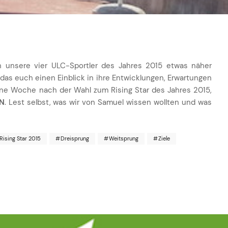
unsere vier ULC-Sportler des Jahres 2015 etwas näher
das euch einen Einblick in ihre Entwicklungen, Erwartungen
ine Woche nach der Wahl zum Rising Star des Jahres 2015,
HN
. Lest selbst, was wir von Samuel wissen wollten und was
ising Star 2015
Dreisprung
Weitsprung
Ziele