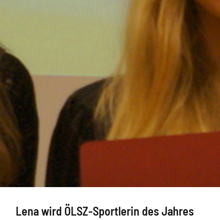
Lena wird ÖLSZ-Sportlerin des Jahres