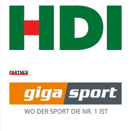
PARTNER