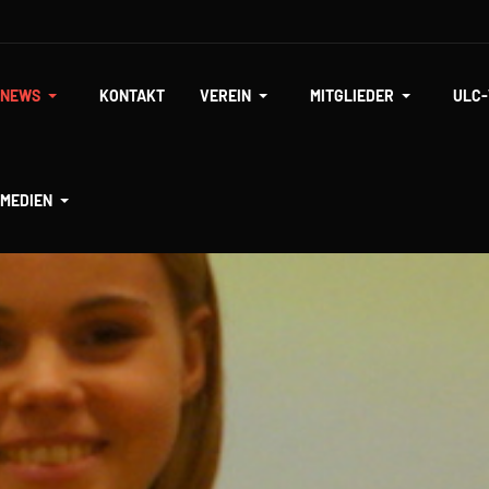
NEWS
KONTAKT
VEREIN
MITGLIEDER
ULC
MEDIEN