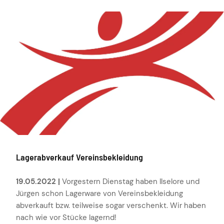
Lagerabverkauf Vereinsbekleidung
19.05.2022 |
Vorgestern Dienstag haben Ilselore und
Jürgen schon Lagerware von Vereinsbekleidung
abverkauft bzw. teilweise sogar verschenkt. Wir haben
nach wie vor Stücke lagernd!