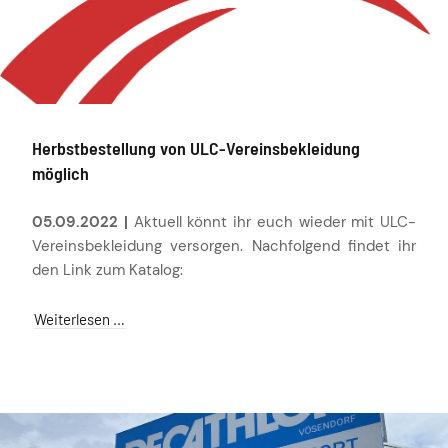
Herbstbestellung von ULC-Vereinsbekleidung
möglich
05.09.2022 |
Aktuell könnt ihr euch wieder mit ULC-
Vereinsbekleidung versorgen. Nachfolgend findet ihr
den Link zum Katalog:
Weiterlesen …