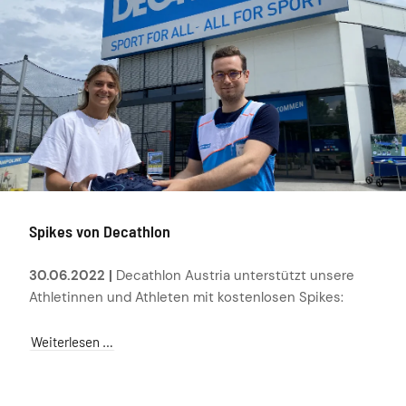
Spikes von Decathlon
30.06.2022 |
Decathlon Austria unterstützt unsere
Athletinnen und Athleten mit kostenlosen Spikes:
Weiterlesen …