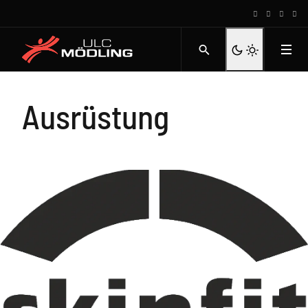
Ausrüstung