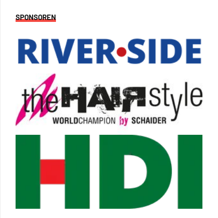
SPONSOREN