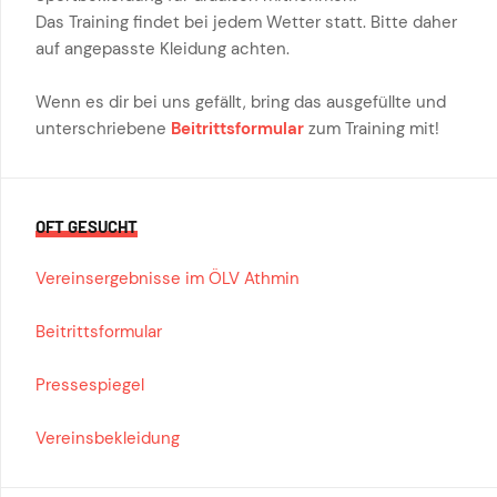
Das Training findet bei jedem Wetter statt. Bitte daher
auf angepasste Kleidung achten.
Wenn es dir bei uns gefällt, bring das ausgefüllte und
unterschriebene
Beitrittsformular
zum Training mit!
OFT GESUCHT
Vereinsergebnisse im ÖLV Athmin
Beitrittsformular
Pressespiegel
Vereinsbekleidung