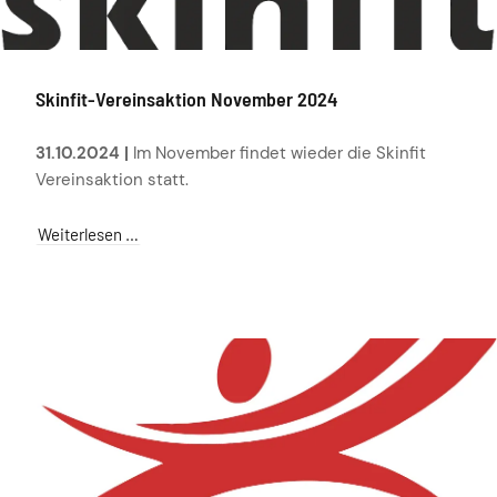
Skinfit-Vereinsaktion November 2024
31.10.2024 |
Im November findet wieder die Skinfit
Vereinsaktion statt.
Weiterlesen …