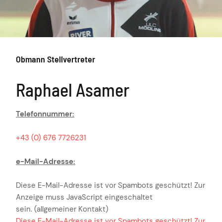
Obmann Stellvertreter
Raphael Asamer
Telefonnummer:
+43 (0) 676 7726231
e-Mail-Adresse:
Diese E-Mail-Adresse ist vor Spambots geschützt! Zur
Anzeige muss JavaScript eingeschaltet
sein.
(allgemeiner Kontakt)
Diese E-Mail-Adresse ist vor Spambots geschützt! Zur