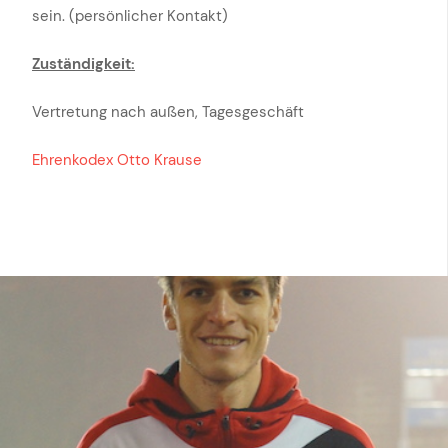
sein.
(persönlicher Kontakt)
Zuständigkeit:
Vertretung nach außen, Tagesgeschäft
Ehrenkodex Otto Krause