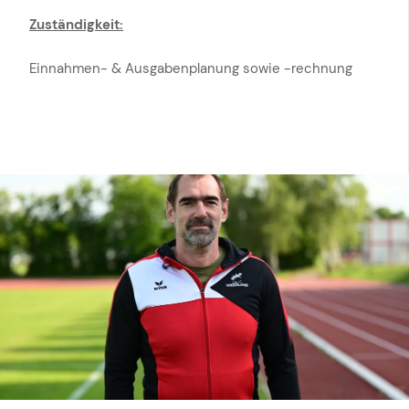
Zuständigkeit:
Einnahmen- & Ausgabenplanung sowie -rechnung