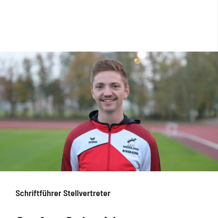
Schriftführer Stellvertreter