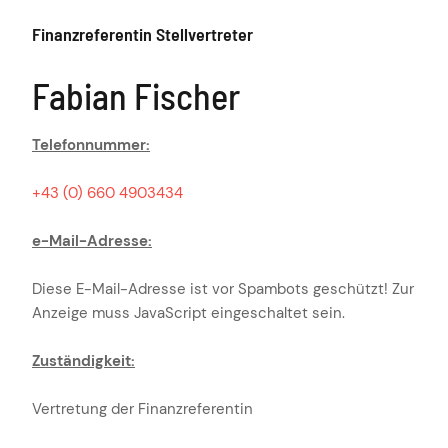
Finanzreferentin Stellvertreter
Fabian Fischer
Telefonnummer:
+43 (0) 660 4903434
e-Mail-Adresse:
Diese E-Mail-Adresse ist vor Spambots geschützt! Zur
Anzeige muss JavaScript eingeschaltet sein.
Zuständigkeit:
Vertretung der Finanzreferentin