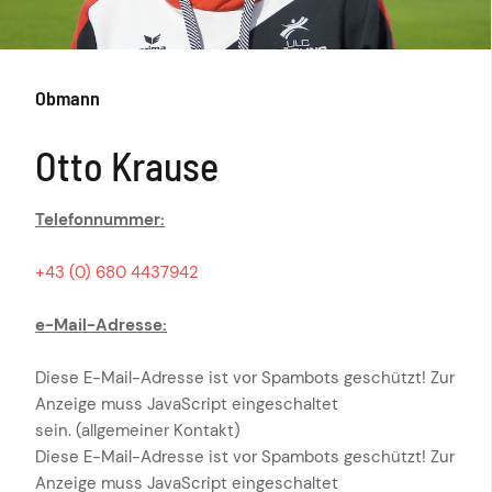
Obmann
Otto Krause
Telefonnummer:
+43 (0) 680 4437942
e-Mail-Adresse:
Diese E-Mail-Adresse ist vor Spambots geschützt! Zur
Anzeige muss JavaScript eingeschaltet
sein.
(allgemeiner Kontakt)
Diese E-Mail-Adresse ist vor Spambots geschützt! Zur
Anzeige muss JavaScript eingeschaltet