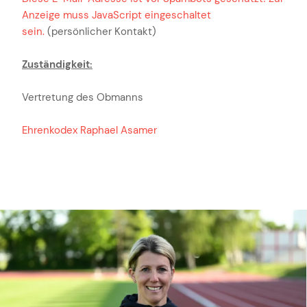
Anzeige muss JavaScript eingeschaltet
sein.
(persönlicher Kontakt)
Zuständigkeit:
Vertretung des Obmanns
Ehrenkodex Raphael Asamer