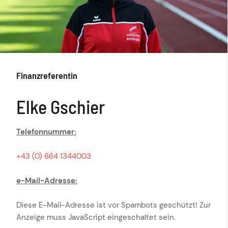
Finanzreferentin
Elke Gschier
Telefonnummer:
+43 (0) 664 1344003
e-Mail-Adresse:
Diese E-Mail-Adresse ist vor Spambots geschützt! Zur
Anzeige muss JavaScript eingeschaltet sein.