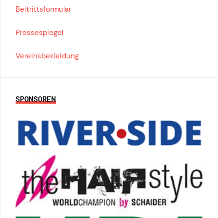
Beitrittsformular
Pressespiegel
Vereinsbekleidung
SPONSOREN