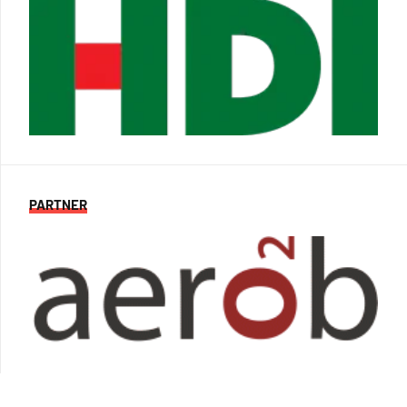
PARTNER