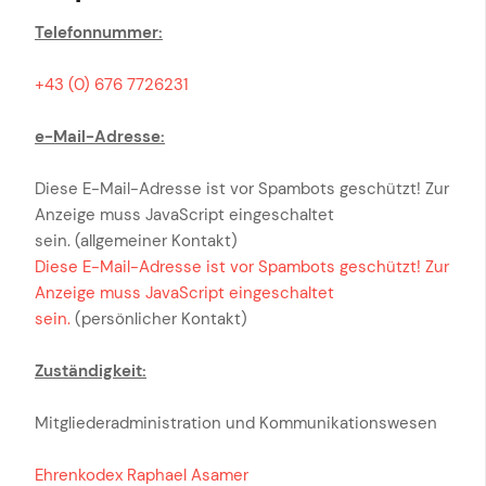
Telefonnummer:
+43 (0) 676 7726231
e-Mail-Adresse:
Diese E-Mail-Adresse ist vor Spambots geschützt! Zur
Anzeige muss JavaScript eingeschaltet
sein.
(allgemeiner Kontakt)
Diese E-Mail-Adresse ist vor Spambots geschützt! Zur
Anzeige muss JavaScript eingeschaltet
sein.
(persönlicher Kontakt)
Zuständigkeit:
Mitgliederadministration und Kommunikationswesen
Ehrenkodex Raphael Asamer