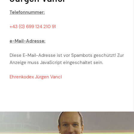
Telefonnummer:
+43 (0) 699 124 210 91
e-Mail-Adresse:
Diese E-Mail-Adresse ist vor Spambots geschützt! Zur
Anzeige muss JavaScript eingeschaltet sein.
Ehrenkodex Jürgen Vancl