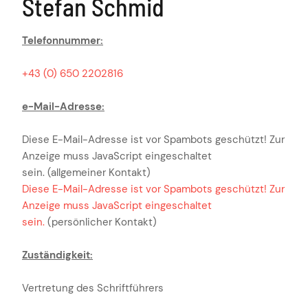
Stefan Schmid
Telefonnummer:
+43 (0) 650 2202816
e-Mail-Adresse:
Diese E-Mail-Adresse ist vor Spambots geschützt! Zur
Anzeige muss JavaScript eingeschaltet
sein.
(allgemeiner Kontakt)
Diese E-Mail-Adresse ist vor Spambots geschützt! Zur
Anzeige muss JavaScript eingeschaltet
sein.
(persönlicher Kontakt)
Zuständigkeit:
Vertretung des Schriftführers