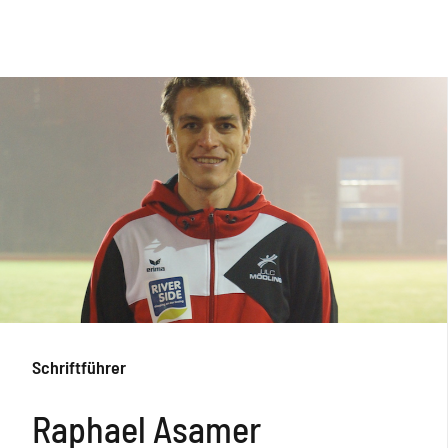
Schriftführer
Raphael Asamer