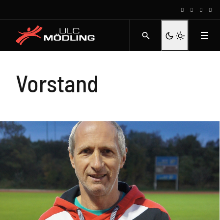
Vorstand