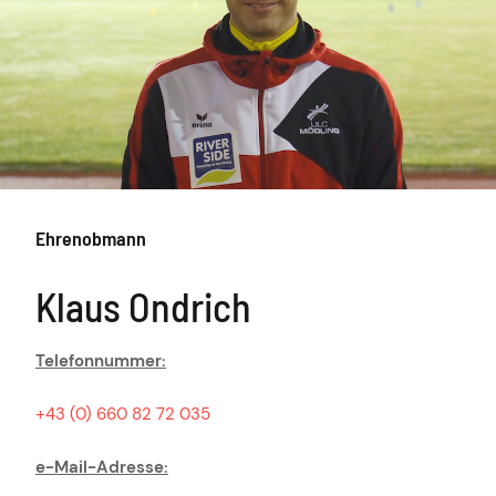
Ehrenobmann
Klaus Ondrich
Telefonnummer:
+43 (0) 660 82 72 035
e-Mail-Adresse: