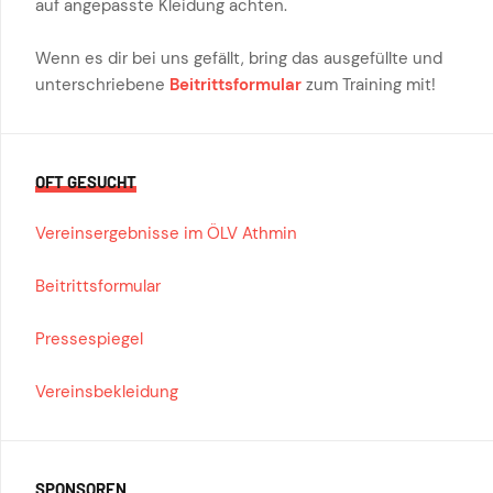
auf angepasste Kleidung achten.
Wenn es dir bei uns gefällt, bring das ausgefüllte und
unterschriebene
Beitrittsformular
zum Training mit!
OFT GESUCHT
Vereinsergebnisse im ÖLV Athmin
Beitrittsformular
Pressespiegel
Vereinsbekleidung
SPONSOREN