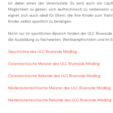
ist dabei eines der Vereinsziele. Es wird auch ein Lau
Möglichkeit zu geben, sich lauftechnisch zu verbessern u
eignet sich auch ideal für Eltern, die ihre Kinder zum Trai
Kinder selbst sportlich zu betätigen.
Nicht nur im sportlichen Bereich fördert der ULC Riverside 
die Ausbildung zu Fachwarten, Wettkampfrichtern und im
Geschichte des ULC Riverside Mödling
Österreichische Meister des ULC Riverside Mödling
Österreichische Rekorde des ULC Riverside Mödling
Niederösterreichische Meister des ULC Riverside Mödling
Niederösterreichische Rekorde des ULC Riverside Mödling