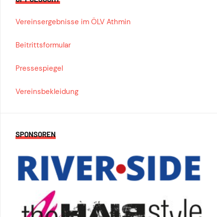
Vereinsergebnisse im ÖLV Athmin
Beitrittsformular
Pressespiegel
Vereinsbekleidung
SPONSOREN