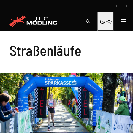
Straßenläufe