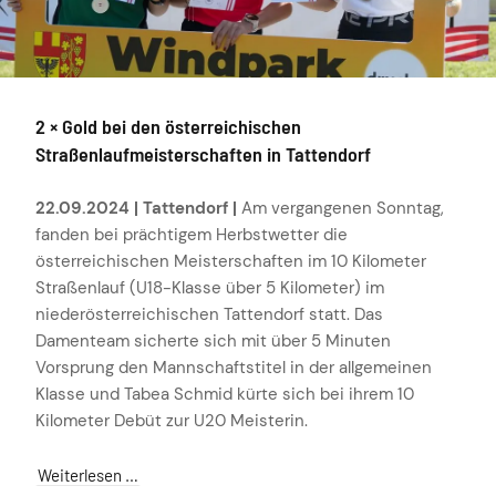
2 × Gold bei den österreichischen
Straßenlaufmeisterschaften in Tattendorf
22.09.2024 | Tattendorf |
Am vergangenen Sonntag,
fanden bei prächtigem Herbstwetter die
österreichischen Meisterschaften im 10 Kilometer
Straßenlauf (U18-Klasse über 5 Kilometer) im
niederösterreichischen Tattendorf statt. Das
Damenteam sicherte sich mit über 5 Minuten
Vorsprung den Mannschaftstitel in der allgemeinen
Klasse und Tabea Schmid kürte sich bei ihrem 10
Kilometer Debüt zur U20 Meisterin.
Weiterlesen …