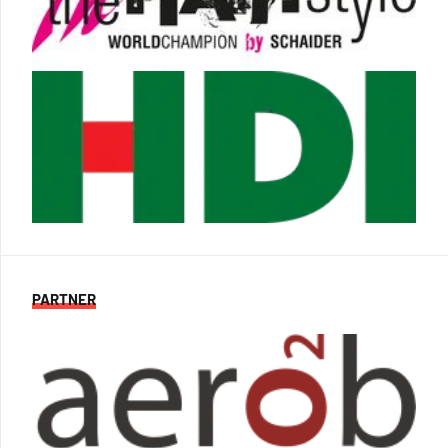
PARTNER