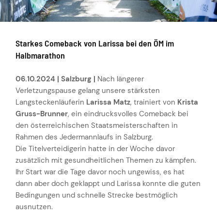
Starkes Comeback von Larissa bei den ÖM im
Halbmarathon
06.10.2024 | Salzburg |
Nach längerer
Verletzungspause gelang unsere stärksten
Langsteckenläuferin
Larissa Matz
, trainiert von
Krista
Gruss-Brunner
, ein eindrucksvolles Comeback bei
den österreichischen Staatsmeisterschaften in
Rahmen des Jedermannlaufs in Salzburg.
Die Titelverteidigerin hatte in der Woche davor
zusätzlich mit gesundheitlichen Themen zu kämpfen.
Ihr Start war die Tage davor noch ungewiss, es hat
dann aber doch geklappt und Larissa konnte die guten
Bedingungen und schnelle Strecke bestmöglich
ausnutzen.