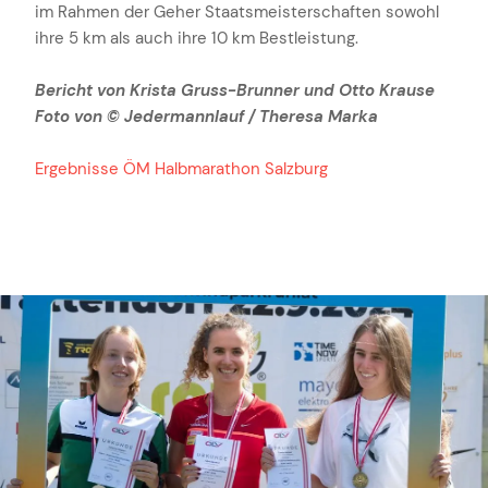
im Rahmen der Geher Staatsmeisterschaften sowohl
ihre 5 km als auch ihre 10 km Bestleistung.
Bericht von Krista Gruss-Brunner und Otto Krause
Foto von © Jedermannlauf / Theresa Marka
Ergebnisse ÖM Halbmarathon Salzburg