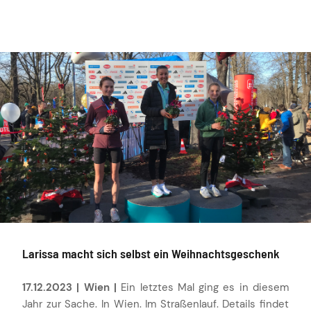
Larissa macht sich selbst ein Weihnachtsgeschenk
17.12.2023 | Wien |
Ein letztes Mal ging es in diesem
Jahr zur Sache. In Wien. Im Straßenlauf. Details findet