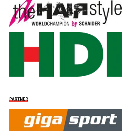
PARTNER