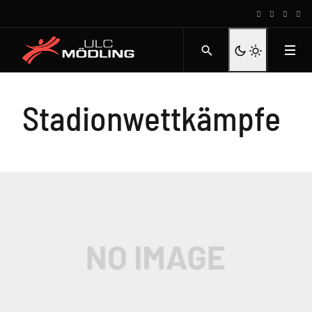
Stadionwettkämpfe