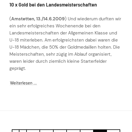
10 x Gold bei den Landesmeisterschaften
(
Amstetten, 13./14.6.2009
) Und wiederum durften wir
ein sehr erfolgreiches Wochenende bei den
Landesmeisterschaften der Allgemeinen Klasse und
U-18 miterleben. Am erfolgreichsten dabei waren die
U-18 Mädchen, die
50% der Goldmedaillen holten. Die
Meisterschaften, sehr zügig im Ablauf organisiert,
waren leider durch ziemlich kleine Starterfelder
geprägt.
Weiterlesen …