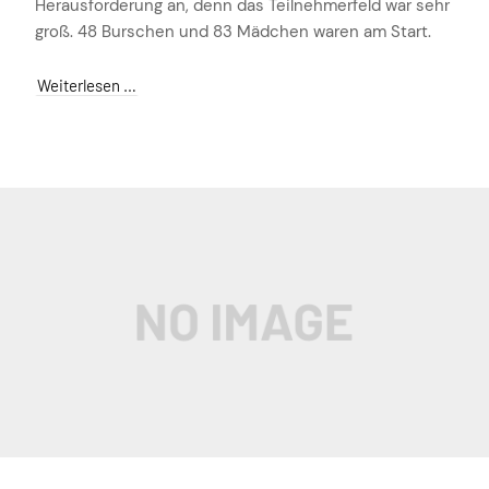
Herausforderung an, denn das Teilnehmerfeld war sehr
groß. 48 Burschen und 83 Mädchen waren am Start.
Weiterlesen …