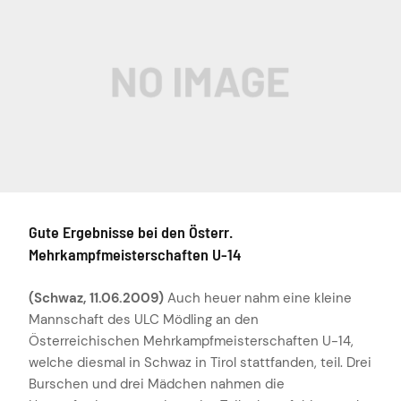
Gute Ergebnisse bei den Österr.
Mehrkampfmeisterschaften U-14
(Schwaz, 11.06.2009)
Auch heuer nahm eine kleine
Mannschaft des ULC Mödling an den
Österreichischen Mehrkampfmeisterschaften U-14,
welche diesmal in Schwaz in Tirol stattfanden, teil. Drei
Burschen und drei Mädchen nahmen die