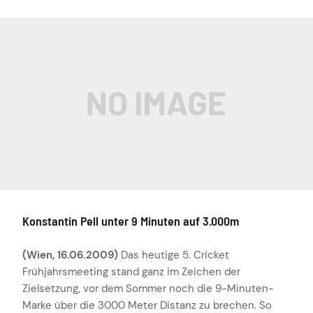
Konstantin Pell unter 9 Minuten auf 3.000m
(Wien, 16.06.2009)
Das heutige 5. Cricket
Frühjahrsmeeting stand ganz im Zeichen der
Zielsetzung, vor dem Sommer noch die 9-Minuten-
Marke über die 3000 Meter Distanz zu brechen. So