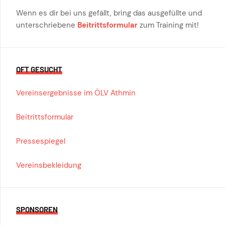
Wenn es dir bei uns gefällt, bring das ausgefüllte und
unterschriebene
Beitrittsformular
zum Training mit!
OFT GESUCHT
Vereinsergebnisse im ÖLV Athmin
Beitrittsformular
Pressespiegel
Vereinsbekleidung
SPONSOREN