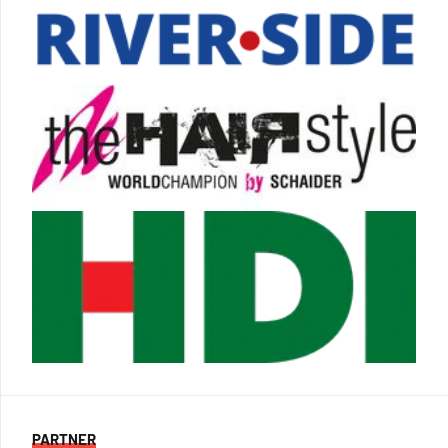
PARTNER