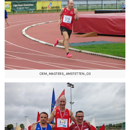
OEM_MASTERS_AMSTETTEN_03