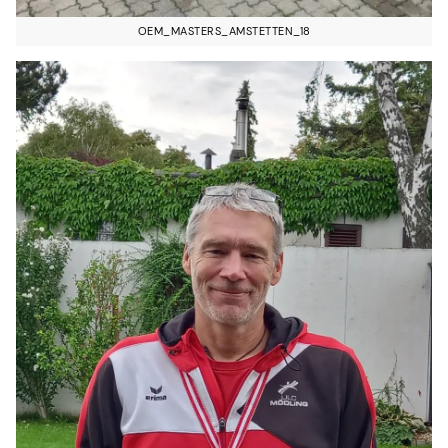
OEM_MASTERS_AMSTETTEN_18