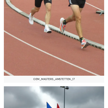
OEM_MASTERS_AMSTETTEN_17