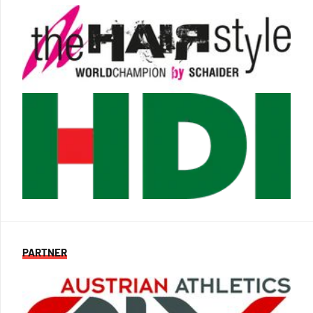
PARTNER