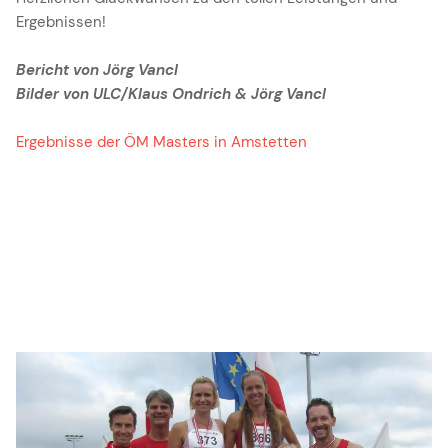
Ergebnissen!
Bericht von Jörg Vancl
Bilder von ULC/Klaus Ondrich & Jörg Vancl
Ergebnisse der ÖM Masters in Amstetten