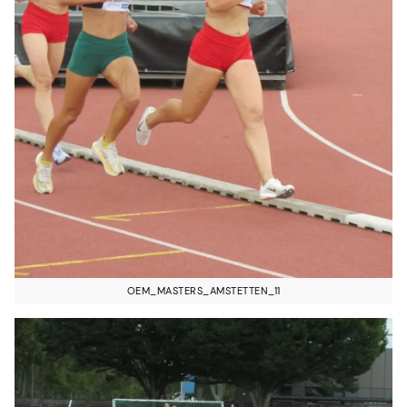
OEM_MASTERS_AMSTETTEN_11