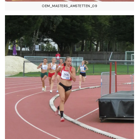
OEM_MASTERS_AMSTETTEN_09