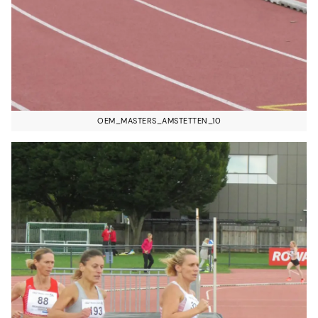
OEM_MASTERS_AMSTETTEN_10