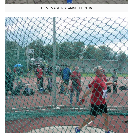
OEM_MASTERS_AMSTETTEN_15