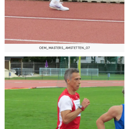
OEM_MASTERS_AMSTETTEN_07