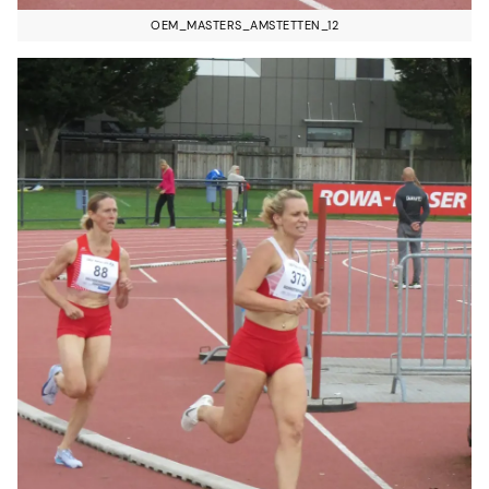
OEM_MASTERS_AMSTETTEN_12