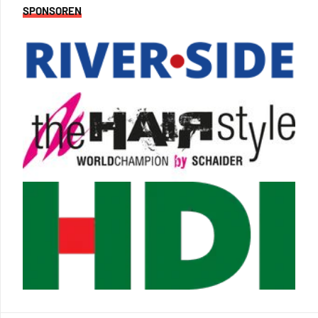
SPONSOREN