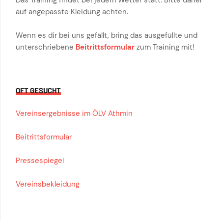
auf angepasste Kleidung achten.
Wenn es dir bei uns gefällt, bring das ausgefüllte und
unterschriebene
Beitrittsformular
zum Training mit!
OFT GESUCHT
Vereinsergebnisse im ÖLV Athmin
Beitrittsformular
Pressespiegel
Vereinsbekleidung