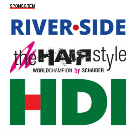
SPONSOREN