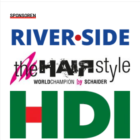
SPONSOREN