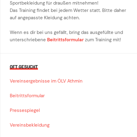
Sportbekleidung für draußen mitnehmen!
Das Training findet bei jedem Wetter statt. Bitte daher
auf angepasste Kleidung achten.
Wenn es dir bei uns gefällt, bring das ausgefüllte und
unterschriebene
Beitrittsformular
zum Training mit!
OFT GESUCHT
Vereinsergebnisse im ÖLV Athmin
Beitrittsformular
Pressespiegel
Vereinsbekleidung