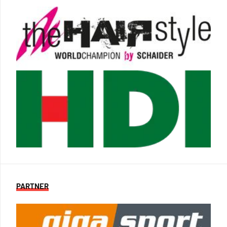
PARTNER