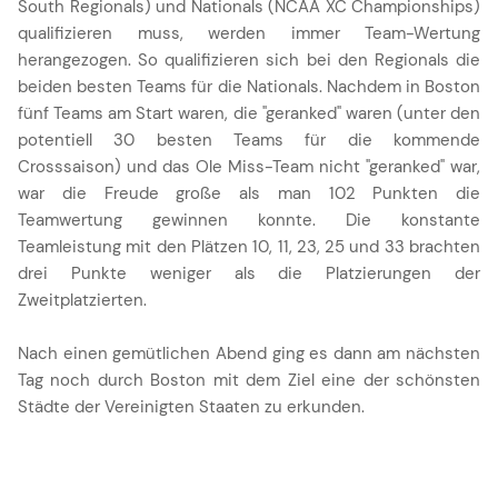
South Regionals) und Nationals (NCAA XC Championships)
qualifizieren muss, werden immer Team-Wertung
herangezogen. So qualifizieren sich bei den Regionals die
beiden besten Teams für die Nationals. Nachdem in Boston
fünf Teams am Start waren, die "geranked" waren (unter den
potentiell 30 besten Teams für die kommende
Crosssaison) und das Ole Miss-Team nicht "geranked" war,
war die Freude große als man 102 Punkten die
Teamwertung gewinnen konnte. Die konstante
Teamleistung mit den Plätzen 10, 11, 23, 25 und 33 brachten
drei Punkte weniger als die Platzierungen der
Zweitplatzierten.
Nach einen gemütlichen Abend ging es dann am nächsten
Tag noch durch Boston mit dem Ziel eine der schönsten
Städte der Vereinigten Staaten zu erkunden.