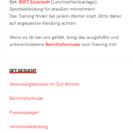
Ort:
BSFZ Südstadt
(Leichtathletikanlage),
Sportbekleidung für draußen mitnehmen!
Das Training findet bei jedem Wetter statt. Bitte daher
auf angepasste Kleidung achten.
Wenn es dir bei uns gefällt, bring das ausgefüllte und
unterschriebene
Beitrittsformular
zum Training mit!
OFT GESUCHT
Vereinsergebnisse im ÖLV Athmin
Beitrittsformular
Pressespiegel
Vereinsbekleidung