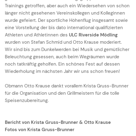
Trainings getroffen, aber auch ein Wiedersehen von schon
länger nicht gesehenen Vereinskollegen und Kolleginnen
wurde gefeiert. Der sportliche Höhenflug insgesamt sowie
eine Vorstellung der bis dato international qualifizierten
Athleten und Athletinnen des
ULC Riverside Mödling
wurden von Stefan Schmid und Otto Krause moderiert.
Wir sind bis zum Dunkelwerden bei Musik und gemütlicher
Beleuchtung gesessen, auch beim Wegräumen wurde
noch tatkräftig geholfen. Ein schönes Fest auf dessen
Wiederholung im nächsten Jahr wir uns schon freuen!
Obmann Otto Krause dankt vorallem Krista Gruss-Brunner
für die Organisation und den Grillmeistern für die tolle
Speisenzubereitung.
Bericht von Krista Gruss-Brunner & Otto Krause
Fotos von Krista Gruss-Brunner