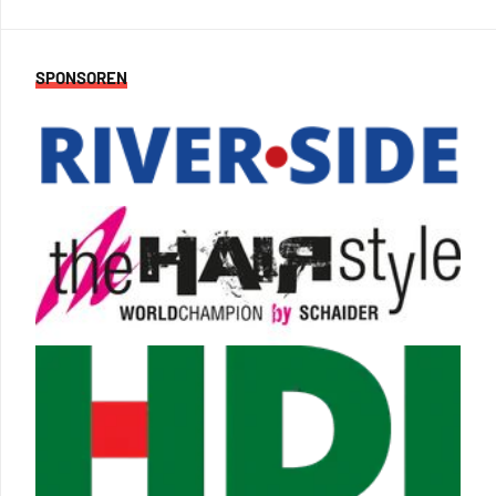
SPONSOREN