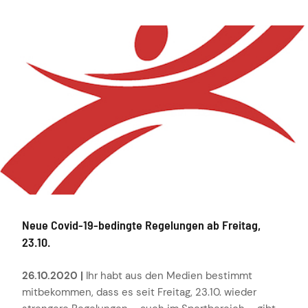
Neue Covid-19-bedingte Regelungen ab Freitag,
23.10.
26.10.2020 |
Ihr habt aus den Medien bestimmt
mitbekommen, dass es seit Freitag, 23.10. wieder