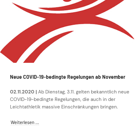
Neue COVID-19-bedingte Regelungen ab November
02.11.2020 |
Ab Dienstag, 3.11. gelten bekanntlich neue
COVID-19-bedingte Regelungen, die auch in der
Leichtathletik massive Einschränkungen bringen.
Weiterlesen …