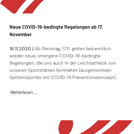
Neue COVID-19-bedingte Regelungen ab 17.
November
16.11.2020 |
Ab Dienstag, 17.11. gelten bekanntlich
wieder neue, strengere COVID-19-bedingte
Regelungen, die uns auch in der Leichtathletik von
unseren Sportstätten fernhalten (ausgenommen
Spitzensportler mit COVID-19 Präventionskonzept).
Weiterlesen …