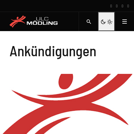
Ankündigungen