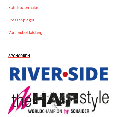
Beitrittsformular
Pressespiegel
Vereinsbekleidung
SPONSOREN