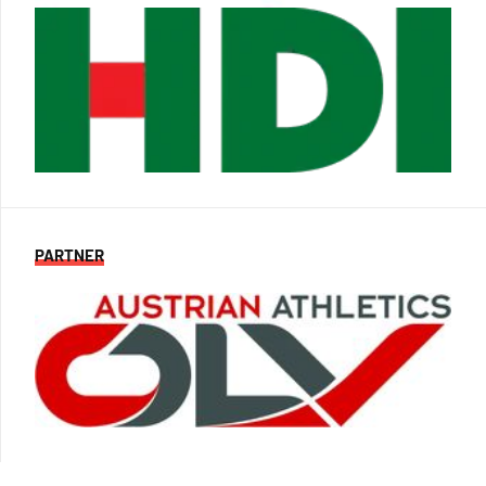
PARTNER