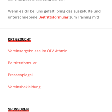
Wenn es dir bei uns gefällt, bring das ausgefüllte und
unterschriebene
Beitrittsformular
zum Training mit!
OFT GESUCHT
Vereinsergebnisse im ÖLV Athmin
Beitrittsformular
Pressespiegel
Vereinsbekleidung
SPONSOREN