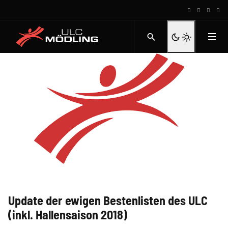
Update der ewigen Bestenlisten des ULC
(inkl. Hallensaison 2018)