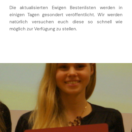
Die aktualisierten Ewigen Bestenlisten werden in
einigen Tagen gesondert veröffentlicht. Wir werden
natürlich versuchen euch diese so schnell wie
möglich zur Verfügung zu stellen.