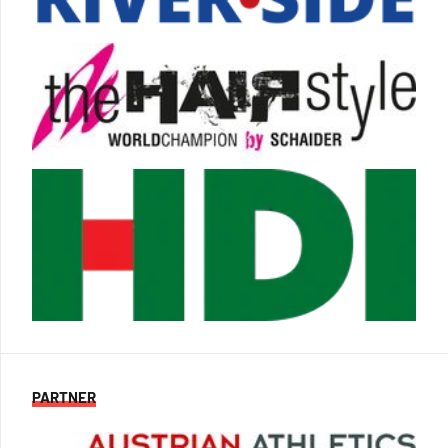
PARTNER