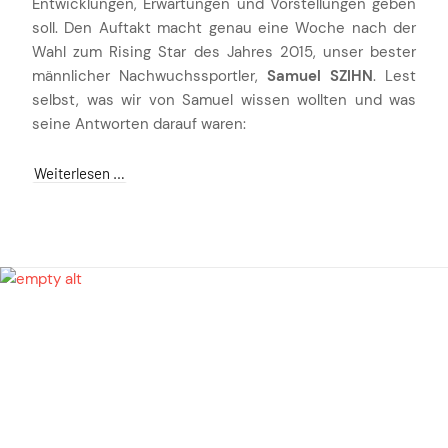
Entwicklungen, Erwartungen und Vorstellungen geben
soll. Den Auftakt macht genau eine Woche nach der
Wahl zum Rising Star des Jahres 2015, unser bester
männlicher Nachwuchssportler,
Samuel SZIHN
. Lest
selbst, was wir von Samuel wissen wollten und was
seine Antworten darauf waren:
Weiterlesen …