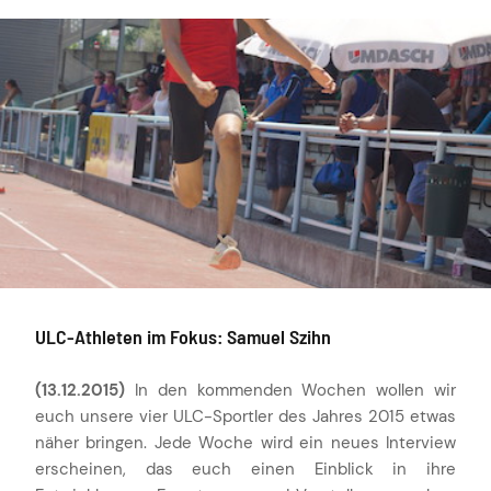
ULC-Athleten im Fokus: Samuel Szihn
(13.12.2015)
In den kommenden Wochen wollen wir
euch unsere vier ULC-Sportler des Jahres 2015 etwas
näher bringen. Jede Woche wird ein neues Interview
erscheinen, das euch einen Einblick in ihre