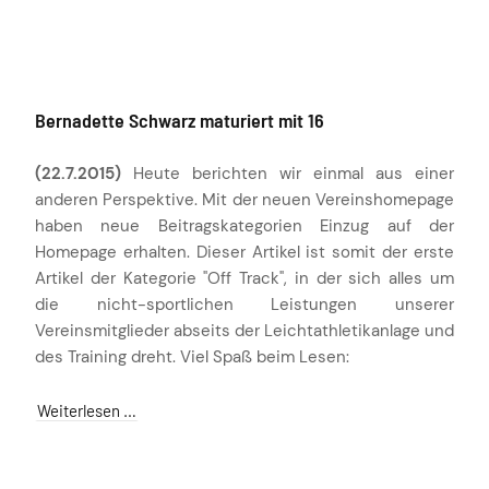
Bernadette Schwarz maturiert mit 16
(22.7.2015)
Heute berichten wir einmal aus einer
anderen Perspektive. Mit der neuen Vereinshomepage
haben neue Beitragskategorien Einzug auf der
Homepage erhalten. Dieser Artikel ist somit der erste
Artikel der Kategorie "Off Track", in der sich alles um
die nicht-sportlichen Leistungen unserer
Vereinsmitglieder abseits der Leichtathletikanlage und
des Training dreht. Viel Spaß beim Lesen:
Weiterlesen …