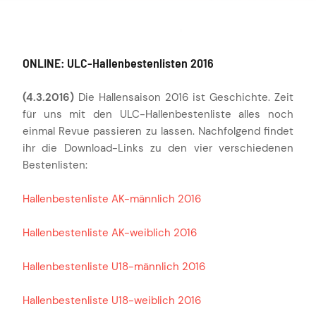
ONLINE: ULC-Hallenbestenlisten 2016
(4.3.2016)
Die Hallensaison 2016 ist Geschichte. Zeit
für uns mit den ULC-Hallenbestenliste alles noch
einmal Revue passieren zu lassen. Nachfolgend findet
ihr die Download-Links zu den vier verschiedenen
Bestenlisten:
Hallenbestenliste AK-männlich 2016
Hallenbestenliste AK-weiblich 2016
Hallenbestenliste U18-männlich 2016
Hallenbestenliste U18-weiblich 2016