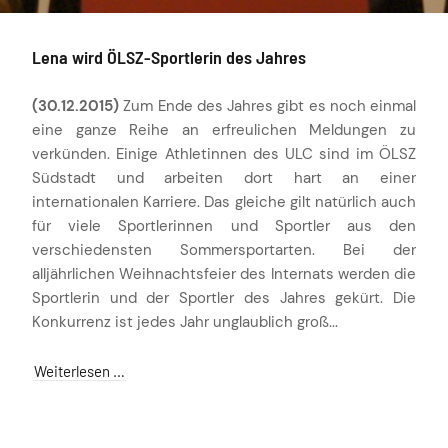
Lena wird ÖLSZ-Sportlerin des Jahres
(30.12.2015)
Zum Ende des Jahres gibt es noch einmal
eine ganze Reihe an erfreulichen Meldungen zu
verkünden. Einige Athletinnen des ULC sind im ÖLSZ
Südstadt und arbeiten dort hart an einer
internationalen Karriere. Das gleiche gilt natürlich auch
für viele Sportlerinnen und Sportler aus den
verschiedensten Sommersportarten. Bei der
alljährlichen Weihnachtsfeier des Internats werden die
Sportlerin und der Sportler des Jahres gekürt. Die
Konkurrenz ist jedes Jahr unglaublich groß...
Weiterlesen …