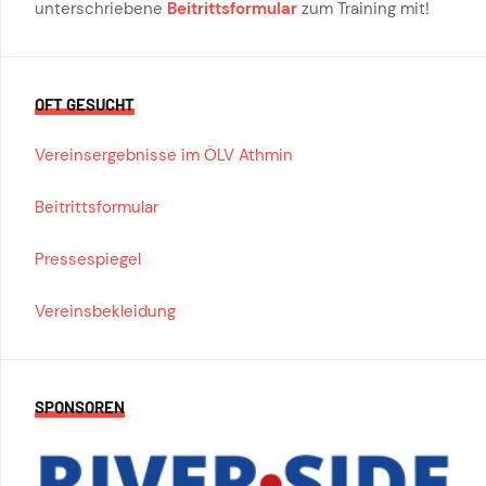
unterschriebene
Beitrittsformular
zum Training mit!
OFT GESUCHT
Vereinsergebnisse im ÖLV Athmin
Beitrittsformular
Pressespiegel
Vereinsbekleidung
SPONSOREN