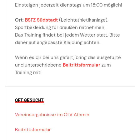
Einsteigen jederzeit dienstags um 18:00 möglich!
Ort:
BSFZ Südstadt
(Leichtathletikanlage),
Sportbekleidung für draußen mitnehmen!
Das Training findet bei jedem Wetter statt. Bitte
daher auf angepasste Kleidung achten.
Wenn es dir bei uns gefällt, bring das ausgefüllte
und unterschriebene
Beitrittsformular
zum
Training mit!
OFT GESUCHT
Vereinsergebnisse im ÖLV Athmin
Beitrittsformular