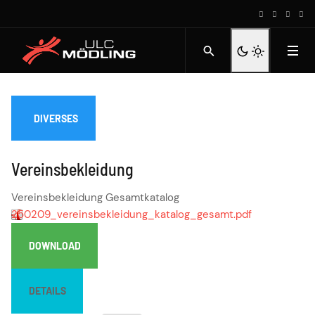
DIVERSES
Vereinsbekleidung
Vereinsbekleidung Gesamtkatalog
250209_vereinsbekleidung_katalog_gesamt.pdf
DOWNLOAD
DETAILS