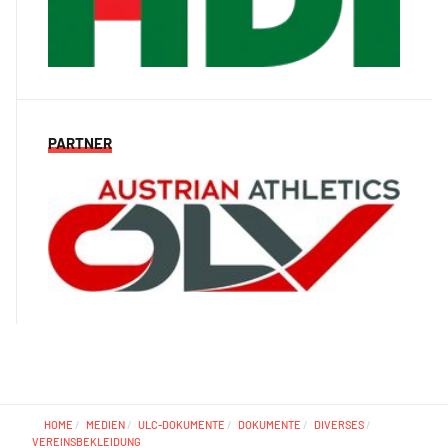
PARTNER
HOME
MEDIEN
ULC-DOKUMENTE
DOKUMENTE
DIVERSES
VEREINSBEKLEIDUNG