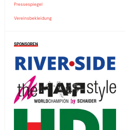
Pressespiegel
Vereinsbekleidung
SPONSOREN