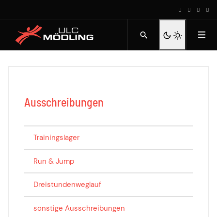
Ausschreibungen
Trainingslager
Run & Jump
Dreistundenweglauf
sonstige Ausschreibungen