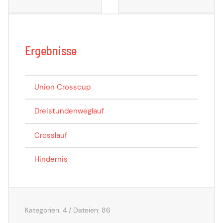
Ergebnisse
Union Crosscup
Dreistundenweglauf
Crosslauf
Hindernis
Kategorien: 4
/
Dateien: 86