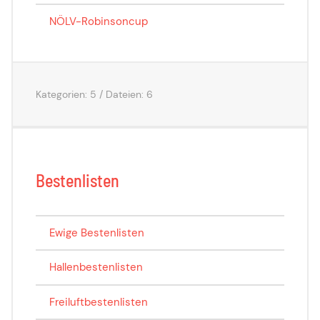
NÖLV-Robinsoncup
Kategorien: 5
/
Dateien: 6
Bestenlisten
Ewige Bestenlisten
Hallenbestenlisten
Freiluftbestenlisten