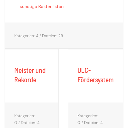
sonstige Bestenlisten
Kategorien: 4
/
Dateien: 29
Meister und
ULC-
Rekorde
Fördersystem
Kategorien:
Kategorien:
0
/
Dateien: 4
0
/
Dateien: 4