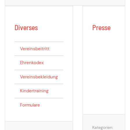
Diverses
Presse
Vereinsbeitritt
Ehrenkodex
Vereinsbekleidung
Kindertraining
Formulare
Kategorien: