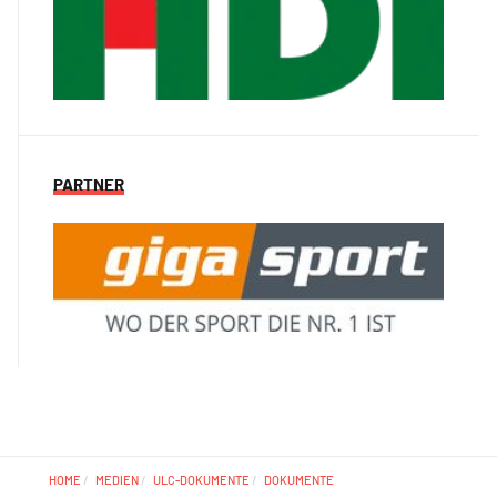
PARTNER
HOME
MEDIEN
ULC-DOKUMENTE
DOKUMENTE