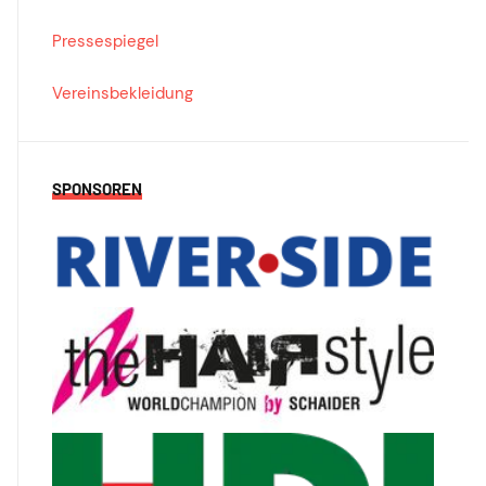
Pressespiegel
Vereinsbekleidung
SPONSOREN