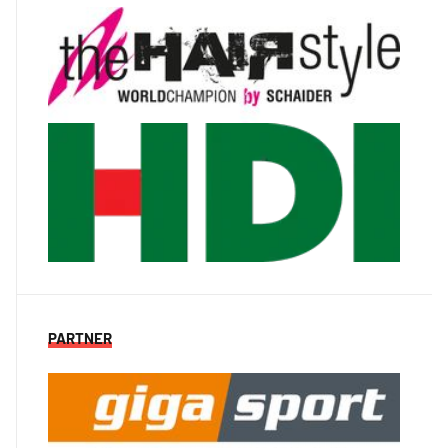
PARTNER