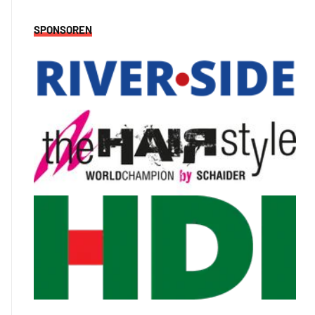
SPONSOREN