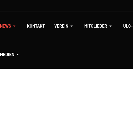
NEWS
KONTAKT
VEREIN
MITGLIEDER
ULC
MEDIEN