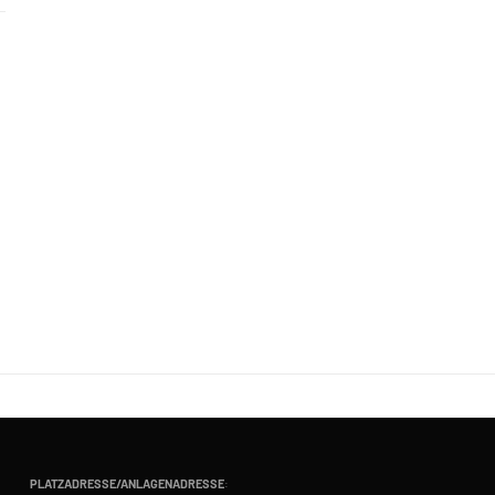
PLATZADRESSE/ANLAGENADRESSE
: