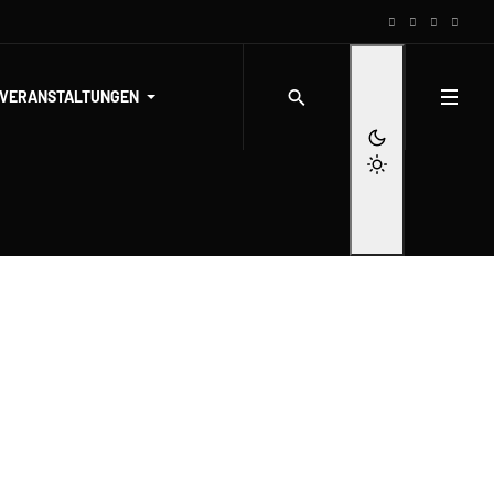
-VERANSTALTUNGEN