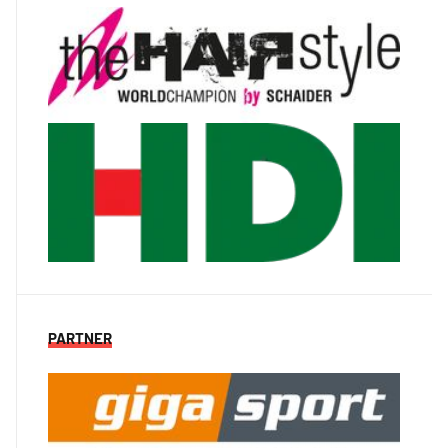
PARTNER