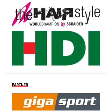
PARTNER