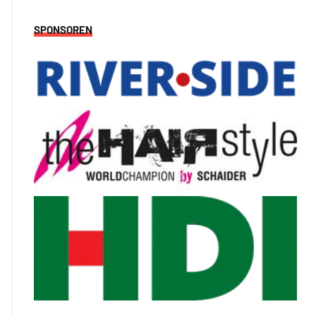
SPONSOREN