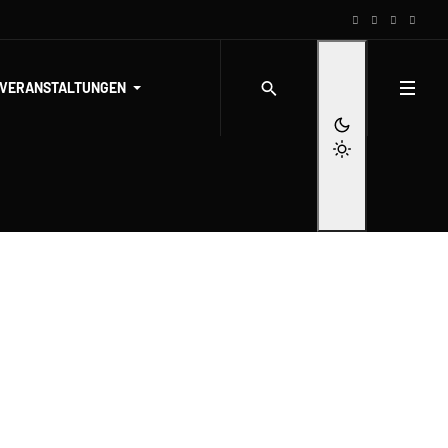
-VERANSTALTUNGEN