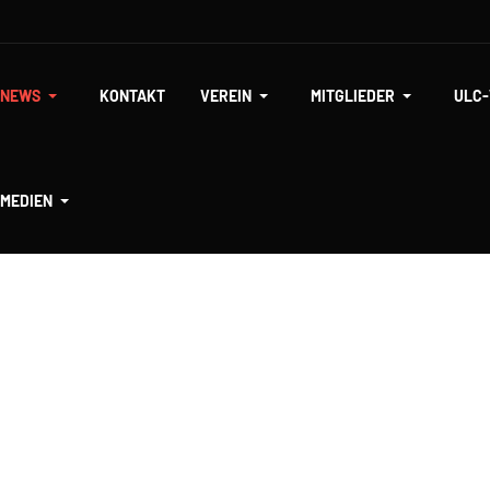
NEWS
KONTAKT
VEREIN
MITGLIEDER
ULC
MEDIEN