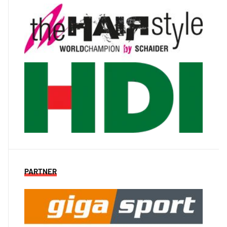
PARTNER