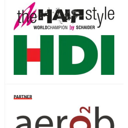
PARTNER