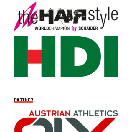
PARTNER