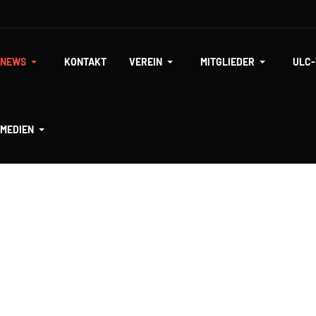
NEWS
KONTAKT
VEREIN
MITGLIEDER
ULC
MEDIEN