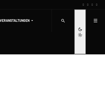
-VERANSTALTUNGEN