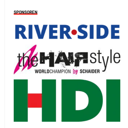
SPONSOREN