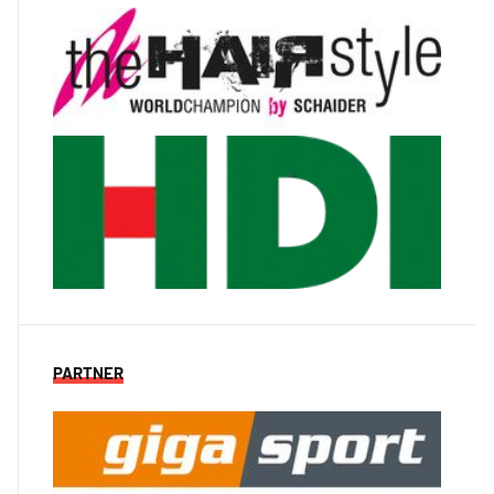
PARTNER