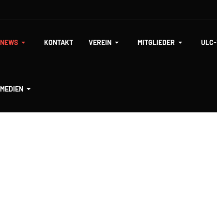
NEWS
KONTAKT
VEREIN
MITGLIEDER
ULC
MEDIEN