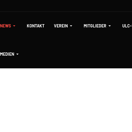
NEWS
KONTAKT
VEREIN
MITGLIEDER
ULC
MEDIEN