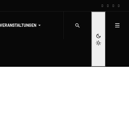
-VERANSTALTUNGEN