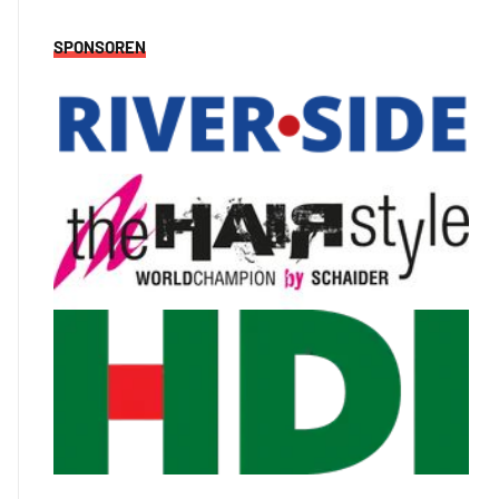
SPONSOREN