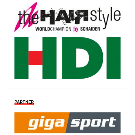
PARTNER