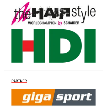
PARTNER